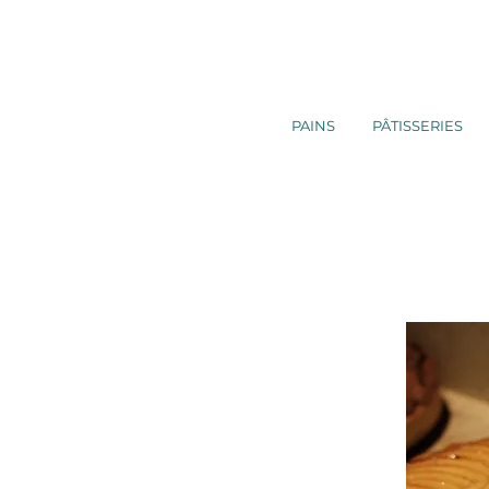
PAINS
PÂTISSERIES