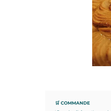
🛒 COMMANDE