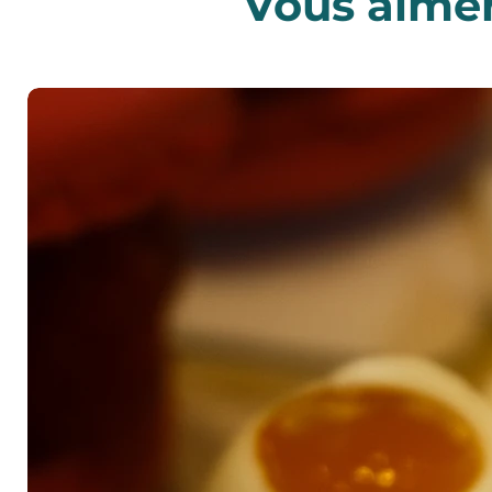
Vous aimere