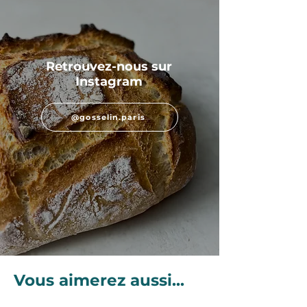
Retrouvez-nous sur
Instagram
@gosselin.paris
Vous aimerez aussi...