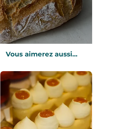
pour apporter une touche de
tradition et de plaisir à vos
célébrations de fin d’année.
Vous aimerez aussi...