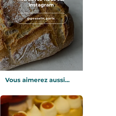
Instagram
@gosselin.paris
Vous aimerez aussi...