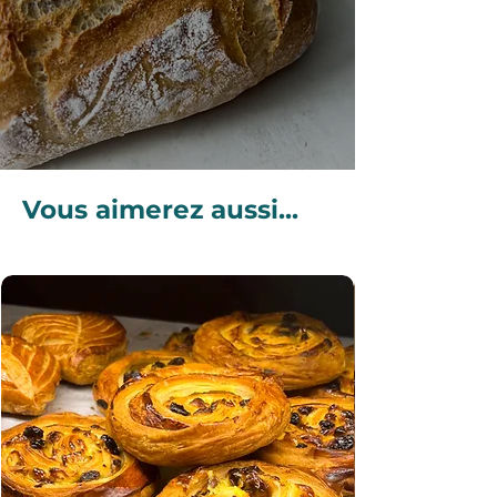
Vous aimerez aussi...