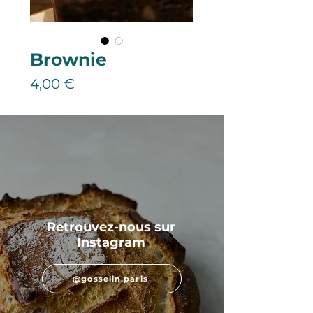
Brownie
Prix
4,00 €
Retrouvez-nous sur
Instagram
@gosselin.paris